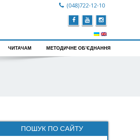
(048)722-12-10
ЧИТАЧАМ
МЕТОДИЧНЕ ОБ’ЄДНАННЯ
ПОШУК ПО САЙТУ