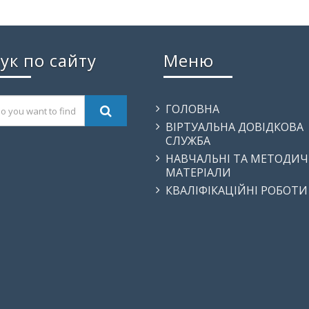
ук по сайту
Меню
ГОЛОВНА
ВІРТУАЛЬНА ДОВІДКОВА
СЛУЖБА
НАВЧАЛЬНІ ТА МЕТОДИЧ
МАТЕРІАЛИ
КВАЛІФІКАЦІЙНІ РОБОТИ