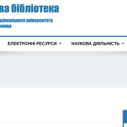
ЕЛЕКТРОННІ РЕСУРСИ
НАУКОВА ДІЯЛЬНІСТЬ