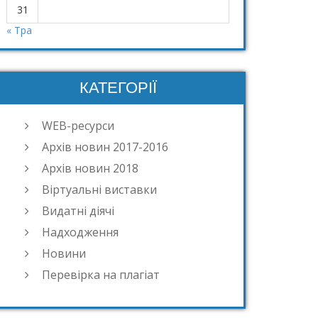
31
« Тра
КАТЕГОРІЇ
WEB-ресурси
Архів новин 2017-2016
Архів новин 2018
Віртуальні виставки
Видатні діячі
Надходження
Новини
Перевірка на плагіат