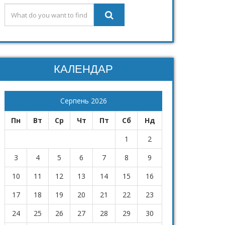
КАЛЕНДАР
Серпень 2026
Пн
Вт
Ср
Чт
Пт
Сб
Нд
1
2
3
4
5
6
7
8
9
10
11
12
13
14
15
16
17
18
19
20
21
22
23
24
25
26
27
28
29
30