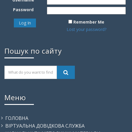
Password
Remember Me
Lost your password?
Пошук по сайту
Меню
ГОЛОВНА
ВІРТУАЛЬНА ДОВІДКОВА СЛУЖБА