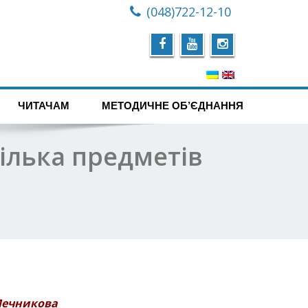
(048)722-12-10
ЧИТАЧАМ
МЕТОДИЧНЕ ОБ’ЄДНАННЯ
ілька предметів
 Мечникова