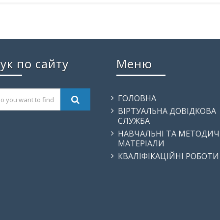
ук по сайту
Меню
ГОЛОВНА
ВІРТУАЛЬНА ДОВІДКОВА
СЛУЖБА
НАВЧАЛЬНІ ТА МЕТОДИЧ
МАТЕРІАЛИ
КВАЛІФІКАЦІЙНІ РОБОТИ