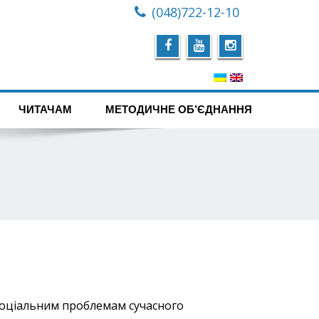
(048)722-12-10
ЧИТАЧАМ
МЕТОДИЧНЕ ОБ’ЄДНАННЯ
м соціальним проблемам сучасного