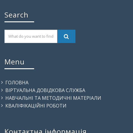
Search
Menu
ГОЛОВНА
ВІРТУАЛЬНА ДОВІДКОВА СЛУЖБА
НАВЧАЛЬНІ ТА МЕТОДИЧНІ МАТЕРІАЛИ
КВАЛІФІКАЦІЙНІ РОБОТИ
Контактна інформація