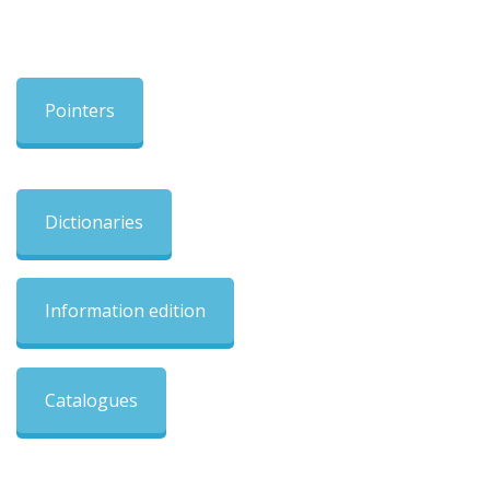
Pointers
Dictionaries
Information edition
Catalogues