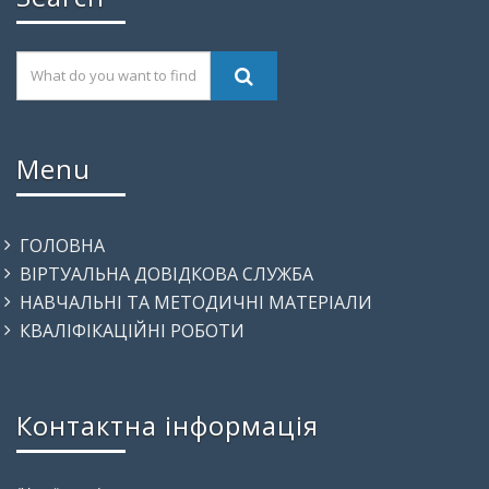
Menu
ГОЛОВНА
ВІРТУАЛЬНА ДОВІДКОВА СЛУЖБА
НАВЧАЛЬНІ ТА МЕТОДИЧНІ МАТЕРІАЛИ
КВАЛІФІКАЦІЙНІ РОБОТИ
Контактна інформація