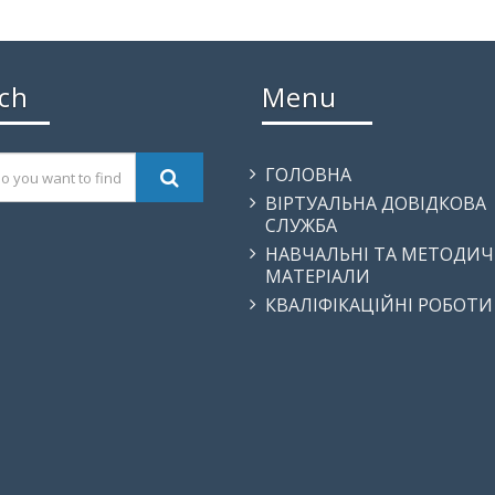
ch
Menu
ГОЛОВНА
ВІРТУАЛЬНА ДОВІДКОВА
СЛУЖБА
НАВЧАЛЬНІ ТА МЕТОДИЧ
МАТЕРІАЛИ
КВАЛІФІКАЦІЙНІ РОБОТИ