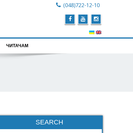
(048)722-12-10
ЧИТАЧАМ
SEARCH