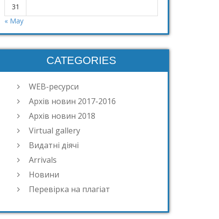
31
« May
CATEGORIES
WEB-ресурси
Архів новин 2017-2016
Архів новин 2018
Virtual gallery
Видатні діячі
Arrivals
Новини
Перевірка на плагіат