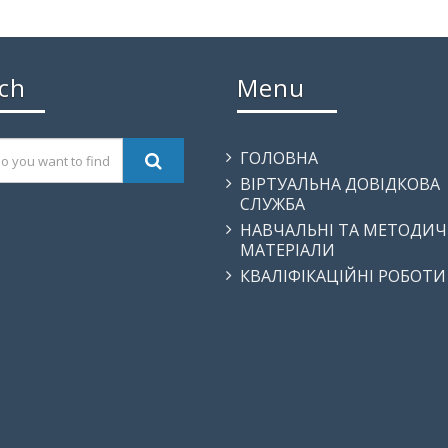
ch
Menu
ГОЛОВНА
ВІРТУАЛЬНА ДОВІДКОВА
СЛУЖБА
НАВЧАЛЬНІ ТА МЕТОДИЧ
МАТЕРІАЛИ
КВАЛІФІКАЦІЙНІ РОБОТИ