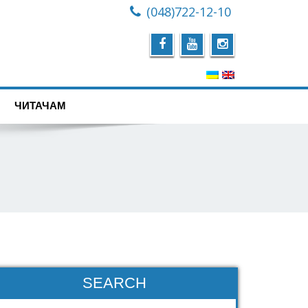
(048)722-12-10
ЧИТАЧАМ
SEARCH