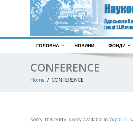
ГОЛОВНА
НОВИНИ
ФОНДИ
CONFERENCE
Home
CONFERENCE
Sorry, this entry is only available in
Українськ