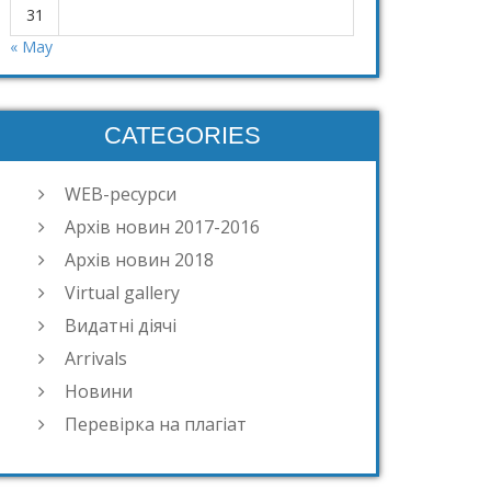
31
« May
CATEGORIES
WEB-ресурси
Архів новин 2017-2016
Архів новин 2018
Virtual gallery
Видатні діячі
Arrivals
Новини
Перевірка на плагіат