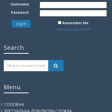
Username
Password
Remember Me
Lost your password?
Search
Menu
ГОЛОВНА
ВІРТУАЛЬНА ДОВІДКОВА СЛУЖБА