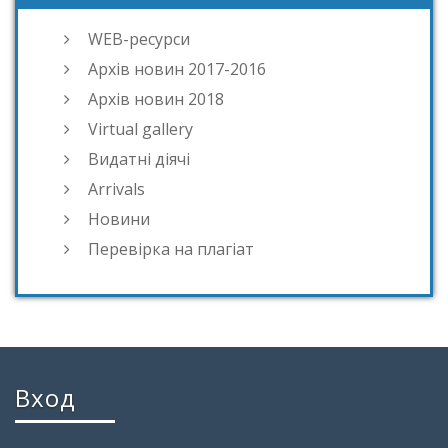
WEB-ресурси
Архів новин 2017-2016
Архів новин 2018
Virtual gallery
Видатні діячі
Arrivals
Новини
Перевірка на плагіат
Вход