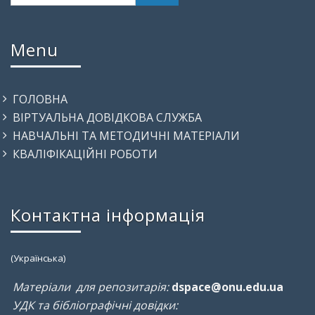
Menu
ГОЛОВНА
ВІРТУАЛЬНА ДОВІДКОВА СЛУЖБА
НАВЧАЛЬНІ ТА МЕТОДИЧНІ МАТЕРІАЛИ
КВАЛІФІКАЦІЙНІ РОБОТИ
Контактна інформація
(Українська)
Матеріали для репозитарія:
dspace@onu.edu.ua
УДК та бібліографічні довідки: