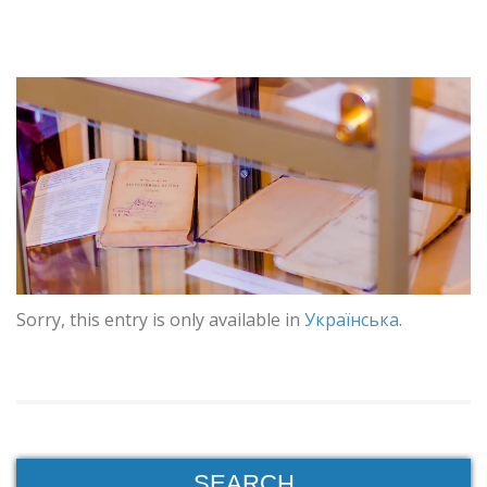
Sorry, this entry is only available in
Українська
.
SEARCH