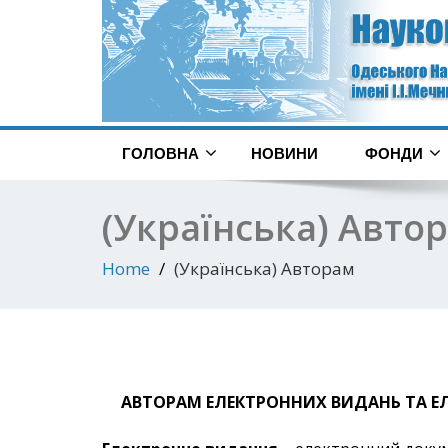
ГОЛОВНА
НОВИНИ
ФОНДИ
(Українська) Авто
Home
(Українська) Авторам
АВТОРАМ ЕЛЕКТРОННИХ ВИДАНЬ ТА Е