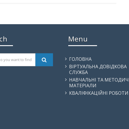
ch
Menu
ГОЛОВНА
ВІРТУАЛЬНА ДОВІДКОВА
СЛУЖБА
НАВЧАЛЬНІ ТА МЕТОДИЧ
МАТЕРІАЛИ
КВАЛІФІКАЦІЙНІ РОБОТИ