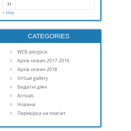
31
« May
CATEGORIES
WEB-ресурси
Архів новин 2017-2016
Архів новин 2018
Virtual gallery
Видатні діячі
Arrivals
Новини
Перевірка на плагіат