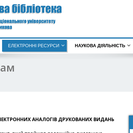
ЕЛЕКТРОННІ РЕСУРСИ
НАУКОВА ДІЯЛЬНІСТЬ
рам
ЛЕКТРОННИХ АНАЛОГІВ ДРУКОВАНИХ ВИДАНЬ