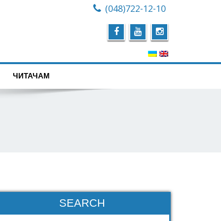
(048)722-12-10
ЧИТАЧАМ
SEARCH