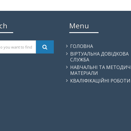
ch
Menu
ГОЛОВНА
ВІРТУАЛЬНА ДОВІДКОВА
СЛУЖБА
НАВЧАЛЬНІ ТА МЕТОДИЧ
МАТЕРІАЛИ
КВАЛІФІКАЦІЙНІ РОБОТИ