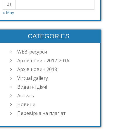
31
« May
CATEGORIES
WEB-ресурси
Архів новин 2017-2016
Архів новин 2018
Virtual gallery
Видатні діячі
Arrivals
Новини
Перевірка на плагіат