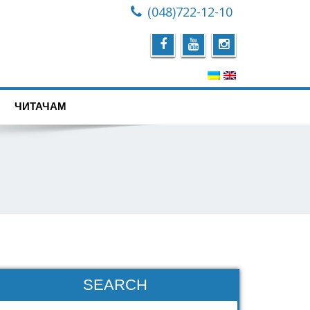
(048)722-12-10
ЧИТАЧАМ
SEARCH