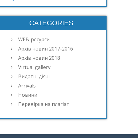
CATEGORIES
WEB-ресурси
Архів новин 2017-2016
Архів новин 2018
Virtual gallery
Видатні діячі
Arrivals
Новини
Перевірка на плагіат