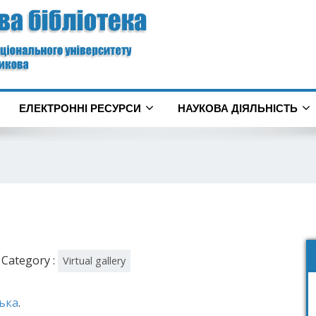
ЕЛЕКТРОННІ РЕСУРСИ
НАУКОВА ДІЯЛЬНІСТЬ
Category :
Virtual gallery
ька
.