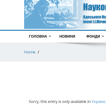
ГОЛОВНА
НОВИНИ
ФОНДИ
Home
Sorry, this entry is only available in
Українс