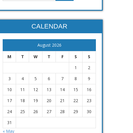
CALENDAR
August 2026
M
T
W
T
F
S
S
1
2
3
4
5
6
7
8
9
10
11
12
13
14
15
16
17
18
19
20
21
22
23
24
25
26
27
28
29
30
31
« May