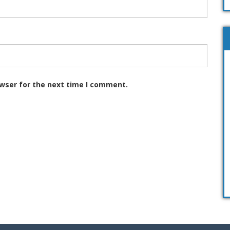
owser for the next time I comment.