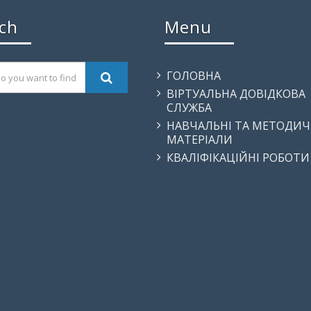
ch
Menu
ГОЛОВНА
ВІРТУАЛЬНА ДОВІДКОВА
СЛУЖБА
НАВЧАЛЬНІ ТА МЕТОДИЧ
МАТЕРІАЛИ
КВАЛІФІКАЦІЙНІ РОБОТИ