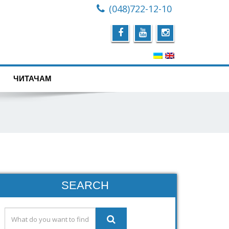
(048)722-12-10
ЧИТАЧАМ
SEARCH