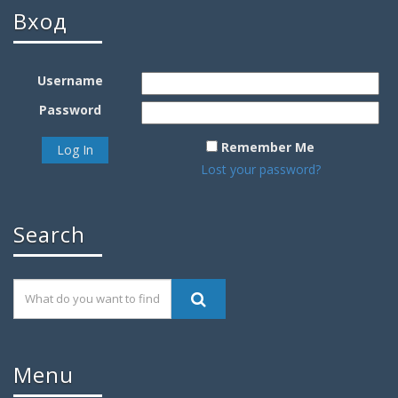
Вход
Username
Password
Remember Me
Lost your password?
Search
Menu