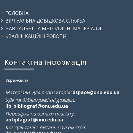
ГОЛОВНА
ВІРТУАЛЬНА ДОВІДКОВА СЛУЖБА
НАВЧАЛЬНІ ТА МЕТОДИЧНІ МАТЕРІАЛИ
КВАЛІФІКАЦІЙНІ РОБОТИ
Контактна інформація
(Українська)
Матеріали для репозитарія:
dspace@onu.edu.ua
УДК та бібліографічні довідки:
lib_bibliograf@onu.edu.ua
Перевірка на ознаки плагіату:
antiplagiat@onu.edu.ua
Консультації з питань наукометрії: