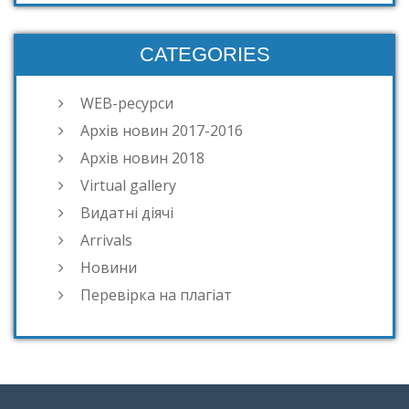
CATEGORIES
WEB-ресурси
Архів новин 2017-2016
Архів новин 2018
Virtual gallery
Видатні діячі
Arrivals
Новини
Перевірка на плагіат