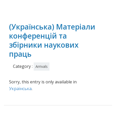
(Українська) Матеріали
конференцій та
збірники наукових
праць
Category :
Arrivals
Sorry, this entry is only available in
Українська
.