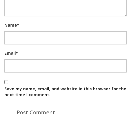
Name
*
Email
*
Save my name, email, and website in this browser for the
next time I comment.