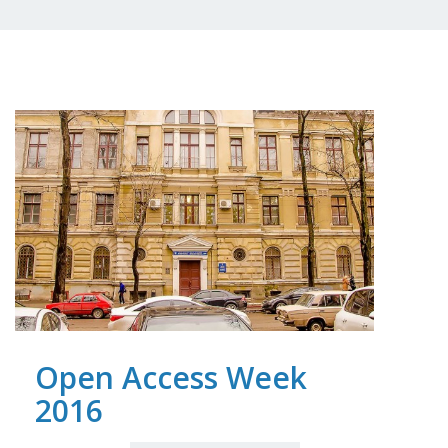
Open Access Week
2016