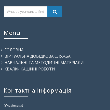
Menu
ГОЛОВНА
ВІРТУАЛЬНА ДОВІДКОВА СЛУЖБА
НАВЧАЛЬНІ ТА МЕТОДИЧНІ МАТЕРІАЛИ
КВАЛІФІКАЦІЙНІ РОБОТИ
Контактна інформація
(Українська)