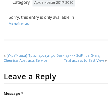
Category :
Архів новин 2017-2016
Sorry, this entry is only available in
Українська
.
«
(Українська) Тріал-доступ до бази даних SciFinder® від
Chemical Abstracts Service
Trial access to East View
»
Leave a Reply
Message *