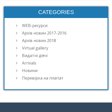
CATEGORIES
WEB-ресурси
Архів новин 2017-2016
Архів новин 2018
Virtual gallery
Видатні діячі
Arrivals
Новини
Перевірка на плагіат