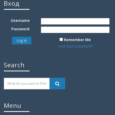
Вход
Username
Password
Remember Me
Lost your password?
Search
Menu