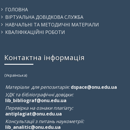
ГОЛОВНА
ВІРТУАЛЬНА ДОВІДКОВА СЛУЖБА
НАВЧАЛЬНІ ТА МЕТОДИЧНІ МАТЕРІАЛИ
КВАЛІФІКАЦІЙНІ РОБОТИ
Контактна інформація
(Українська)
Матеріали для репозитарія:
dspace@onu.edu.ua
УДК та бібліографічні довідки:
lib_bibliograf@onu.edu.ua
Перевірка на ознаки плагіату:
antiplagiat@onu.edu.ua
Консультації з питань наукометрії:
lib_analitic@onu.edu.ua