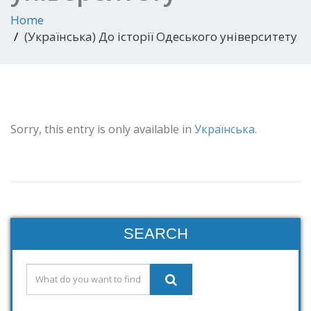
Home
(Українська) До історії Одеського університету
Sorry, this entry is only available in
Українська
.
SEARCH