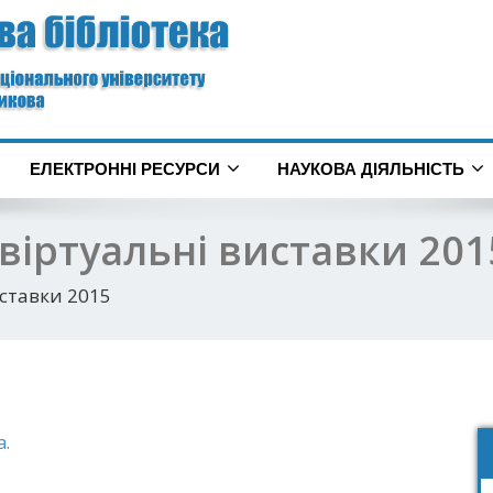
ЕЛЕКТРОННІ РЕСУРСИ
НАУКОВА ДІЯЛЬНІСТЬ
 віртуальні виставки 201
иставки 2015
а
.