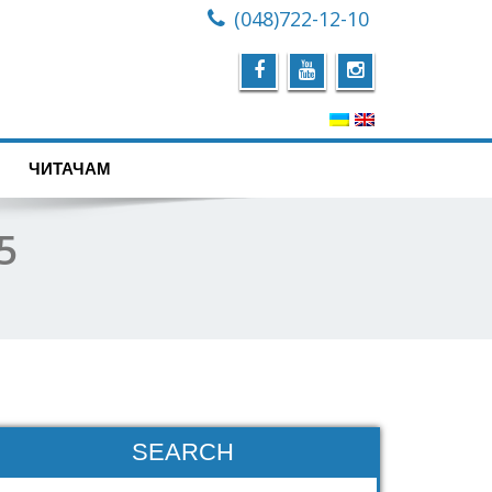
(048)722-12-10
ЧИТАЧАМ
5
SEARCH