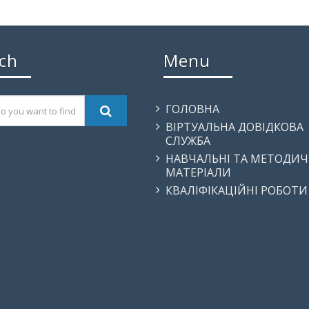
ch
Menu
ГОЛОВНА
ВІРТУАЛЬНА ДОВІДКОВА
СЛУЖБА
НАВЧАЛЬНІ ТА МЕТОДИЧ
МАТЕРІАЛИ
КВАЛІФІКАЦІЙНІ РОБОТИ