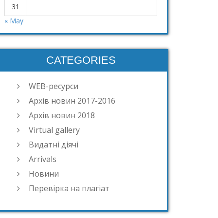
31
« May
CATEGORIES
WEB-ресурси
Архів новин 2017-2016
Архів новин 2018
Virtual gallery
Видатні діячі
Arrivals
Новини
Перевірка на плагіат