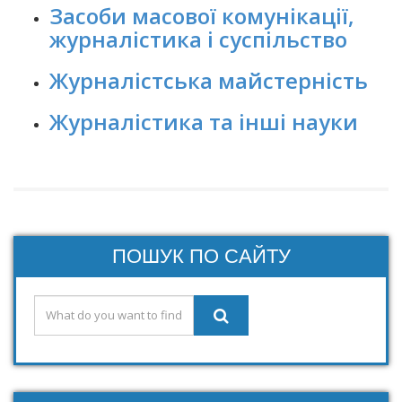
Засоби масової комунікації,
журналістика і суспільство
Журналістська майстерність
Журналістика та інші науки
ПОШУК ПО САЙТУ