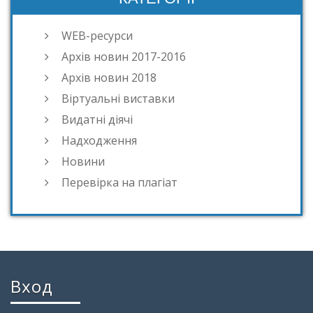
WEB-ресурси
Архів новин 2017-2016
Архів новин 2018
Віртуальні виставки
Видатні діячі
Надходження
Новини
Перевірка на плагіат
Вход