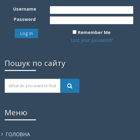
Username
Password
Remember Me
Lost your password?
Пошук по сайту
Меню
ГОЛОВНА