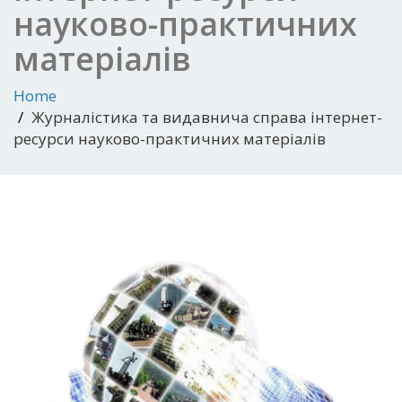
науково-практичних
матеріалів
Home
Журналістика та видавнича справа інтернет-
ресурси науково-практичних матеріалів