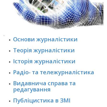
Основи журналістики
Теорія журналістики
Історія журналістики
Радіо- та тележурналістика
Видавнича справа та
редагування
Публіцистика в ЗМІ