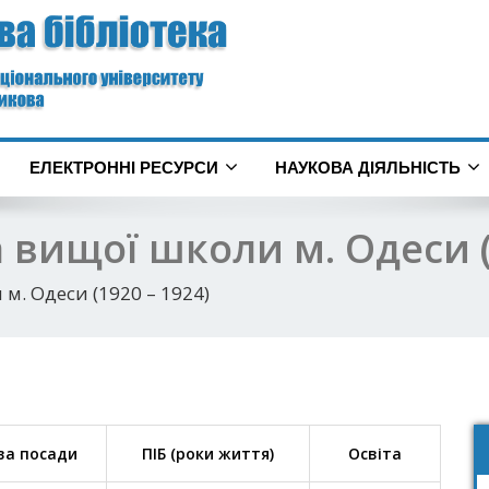
ЕЛЕКТРОННІ РЕСУРСИ
НАУКОВА ДІЯЛЬНІСТЬ
 вищої школи м. Одеси (
м. Одеси (1920 – 1924)
ва посади
ПІБ (роки життя)
Освіта