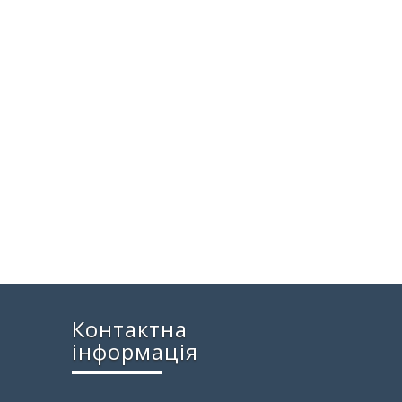
Контактна
інформація