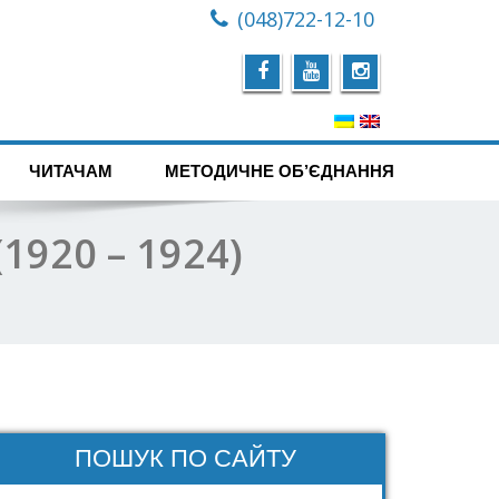
(048)722-12-10
ЧИТАЧАМ
МЕТОДИЧНЕ ОБ’ЄДНАННЯ
1920 – 1924)
ПОШУК ПО САЙТУ