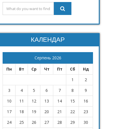
КАЛЕНДАР
Серпень 2026
Пн
Вт
Ср
Чт
Пт
Сб
Нд
1
2
3
4
5
6
7
8
9
10
11
12
13
14
15
16
17
18
19
20
21
22
23
24
25
26
27
28
29
30