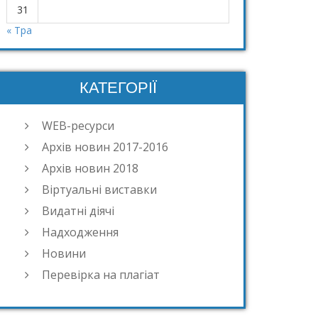
31
« Тра
КАТЕГОРІЇ
WEB-ресурси
Архів новин 2017-2016
Архів новин 2018
Віртуальні виставки
Видатні діячі
Надходження
Новини
Перевірка на плагіат