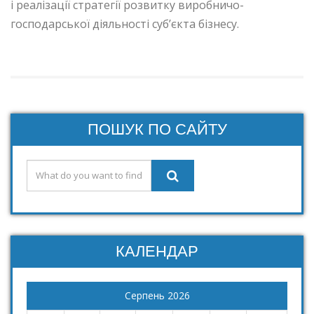
і реалізації стратегії розвитку виробничо-
господарської діяльності суб’єкта бізнесу.
ПОШУК ПО САЙТУ
КАЛЕНДАР
Серпень 2026