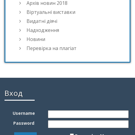
Архів новин 2018
Віртуальні виставки
Видатні діячі
Надходження
Новини
Перевірка на плагіат
Вход
Username
Password