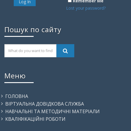
Remember Me
Lost your password?
Пошук по сайту
Меню
ГОЛОВНА
ВІРТУАЛЬНА ДОВІДКОВА СЛУЖБА
НАВЧАЛЬНІ ТА МЕТОДИЧНІ МАТЕРІАЛИ
КВАЛІФІКАЦІЙНІ РОБОТИ