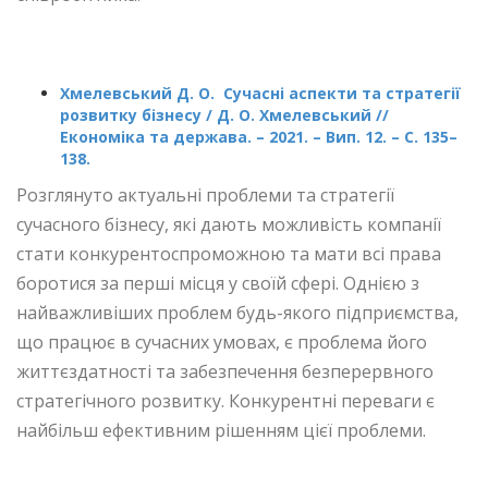
Хмелевський Д. О. Сучасні аспекти та стратегії
розвитку бізнесу / Д. О. Хмелевський //
Економіка та держава. – 2021. – Вип. 12. – С. 135–
138.
Розглянуто актуальні проблеми та стратегії
сучасного бізнесу, які дають можливість компанії
стати конкурентоспроможною та мати всі права
боротися за перші місця у своїй сфері. Однією з
найважливіших проблем будь-якого підприємства,
що працює в сучасних умовах, є проблема його
життєздатності та забезпечення безперервного
стратегічного розвитку. Конкурентні переваги є
найбільш ефективним рішенням цієї проблеми.