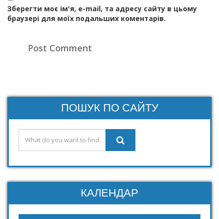
Зберегти моє ім'я, e-mail, та адресу сайту в цьому
браузері для моїх подальших коментарів.
ПОШУК ПО САЙТУ
КАЛЕНДАР