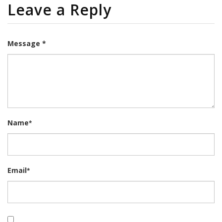
Leave a Reply
Message *
Name
*
Email
*