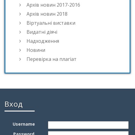
Архів новин 2017-2016
Архів новин 2018
Віртуальні виставки
Видатні діячі
Надходження
Новини
Перевірка на плагіат
Вход
Username
Password