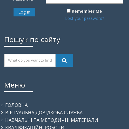
Remember Me
Lost your password?
Пошук по сайту
Меню
ГОЛОВНА
ВІРТУАЛЬНА ДОВІДКОВА СЛУЖБА
НАВЧАЛЬНІ ТА МЕТОДИЧНІ МАТЕРІАЛИ
КВАЛІФІКАЦІЙНІ РОБОТИ