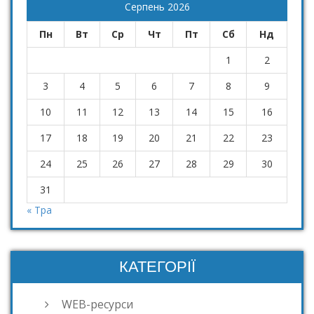
Серпень 2026
Пн
Вт
Ср
Чт
Пт
Сб
Нд
1
2
3
4
5
6
7
8
9
10
11
12
13
14
15
16
17
18
19
20
21
22
23
24
25
26
27
28
29
30
31
« Тра
КАТЕГОРІЇ
WEB-ресурси