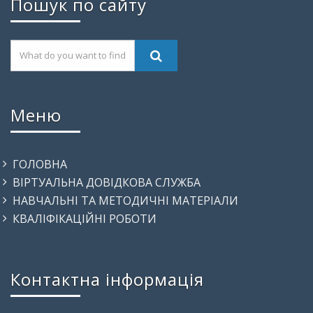
Пошук по сайту
Меню
ГОЛОВНА
ВІРТУАЛЬНА ДОВІДКОВА СЛУЖБА
НАВЧАЛЬНІ ТА МЕТОДИЧНІ МАТЕРІАЛИ
КВАЛІФІКАЦІЙНІ РОБОТИ
Контактна інформація