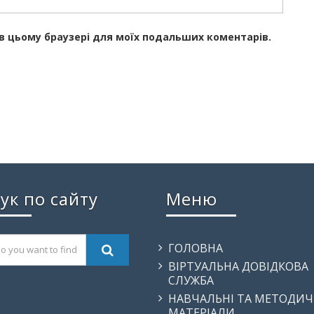
у в цьому браузері для моїх подальших коментарів.
ук по сайту
Меню
ГОЛОВНА
ВІРТУАЛЬНА ДОВІДКОВА
СЛУЖБА
НАВЧАЛЬНІ ТА МЕТОДИЧ
МАТЕРІАЛИ