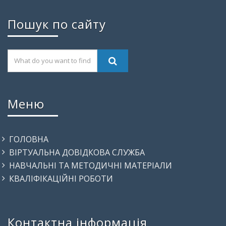
Пошук по сайту
Меню
ГОЛОВНА
ВІРТУАЛЬНА ДОВІДКОВА СЛУЖБА
НАВЧАЛЬНІ ТА МЕТОДИЧНІ МАТЕРІАЛИ
КВАЛІФІКАЦІЙНІ РОБОТИ
Контактна інформація