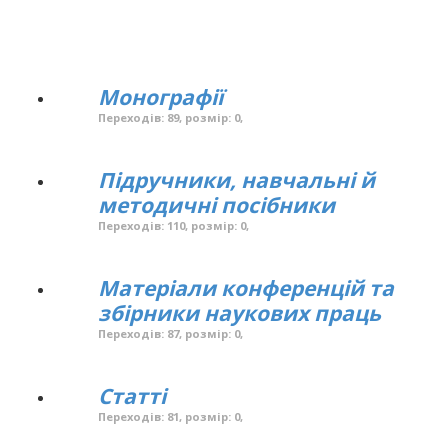
Монографії
Переходів: 89, розмір: 0,
Підручники, навчальні й
методичні посібники
Переходів: 110, розмір: 0,
Матеріали конференцій та
збірники наукових праць
Переходів: 87, розмір: 0,
Статті
Переходів: 81, розмір: 0,