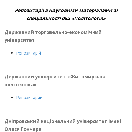
Репозитарії з науковими матеріалами зі
спеціальності
052 «Політологія»
Державний торговельно-економічний
університет
Репозитарій
Державний університет «Житомирська
політехніка»
Репозитарий
Дніпровський національний університет імені
Олеся Гончара