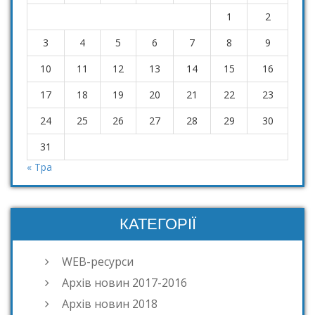
1
2
3
4
5
6
7
8
9
10
11
12
13
14
15
16
17
18
19
20
21
22
23
24
25
26
27
28
29
30
31
« Тра
КАТЕГОРІЇ
WEB-ресурси
Архів новин 2017-2016
Архів новин 2018