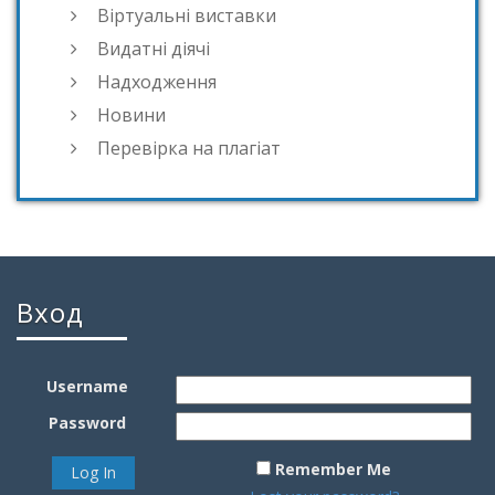
Віртуальні виставки
Видатні діячі
Надходження
Новини
Перевірка на плагіат
Вход
Username
Password
Remember Me