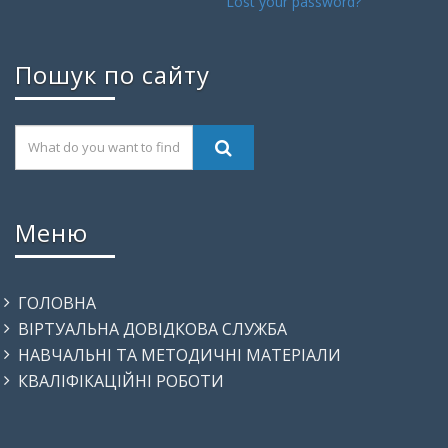
Lost your password?
Пошук по сайту
Меню
ГОЛОВНА
ВІРТУАЛЬНА ДОВІДКОВА СЛУЖБА
НАВЧАЛЬНІ ТА МЕТОДИЧНІ МАТЕРІАЛИ
КВАЛІФІКАЦІЙНІ РОБОТИ