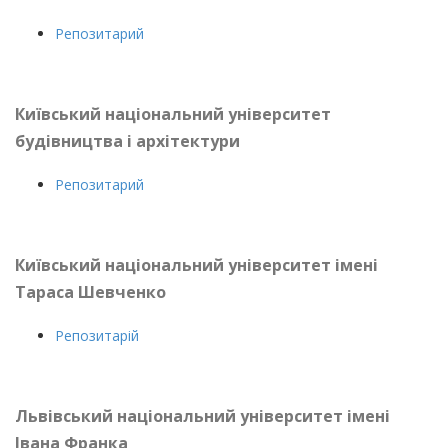
Репозитарий
Київський національний університет
будівництва і архітектури
Репозитарий
Київський національний університет ім
ені
Т
араса
Шевченко
Репозитарій
Львівський національний університет імені
Івана Франка