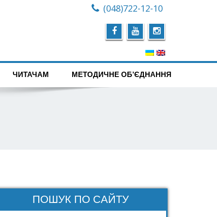
(048)722-12-10
ЧИТАЧАМ
МЕТОДИЧНЕ ОБ’ЄДНАННЯ
ПОШУК ПО САЙТУ