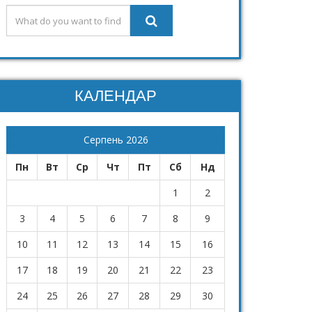
КАЛЕНДАР
Серпень 2026
Пн
Вт
Ср
Чт
Пт
Сб
Нд
1
2
3
4
5
6
7
8
9
10
11
12
13
14
15
16
17
18
19
20
21
22
23
24
25
26
27
28
29
30