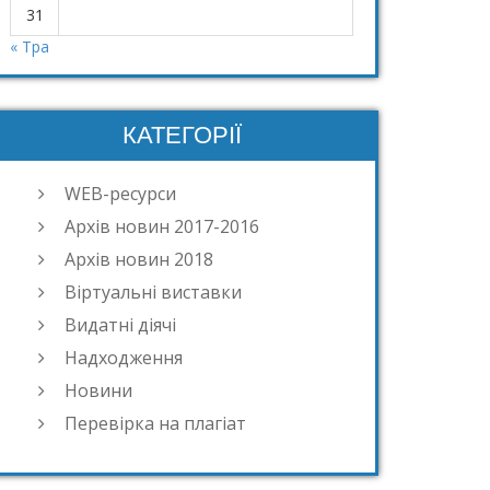
31
« Тра
КАТЕГОРІЇ
WEB-ресурси
Архів новин 2017-2016
Архів новин 2018
Віртуальні виставки
Видатні діячі
Надходження
Новини
Перевірка на плагіат