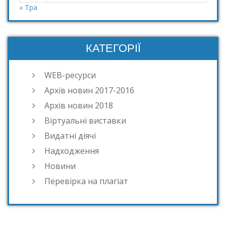
« Тра
КАТЕГОРІЇ
WEB-ресурси
Архів новин 2017-2016
Архів новин 2018
Віртуальні виставки
Видатні діячі
Надходження
Новини
Перевірка на плагіат