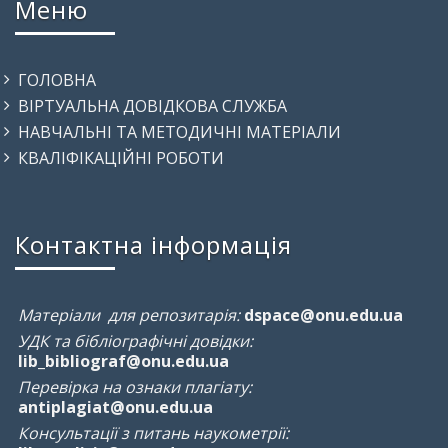
Меню
ГОЛОВНА
ВІРТУАЛЬНА ДОВІДКОВА СЛУЖБА
НАВЧАЛЬНІ ТА МЕТОДИЧНІ МАТЕРІАЛИ
КВАЛІФІКАЦІЙНІ РОБОТИ
Контактна інформація
Матеріали для репозитарія:
dspace@onu.edu.ua
УДК та бібліографічні довідки:
lib_bibliograf@onu.edu.ua
Перевірка на ознаки плагіату:
antiplagiat@onu.edu.ua
Консультації з питань наукометрії: