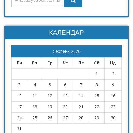
КАЛЕНДАР
Серпень 2026
Пн
Вт
Ср
Чт
Пт
Сб
Нд
1
2
3
4
5
6
7
8
9
10
11
12
13
14
15
16
17
18
19
20
21
22
23
24
25
26
27
28
29
30
31