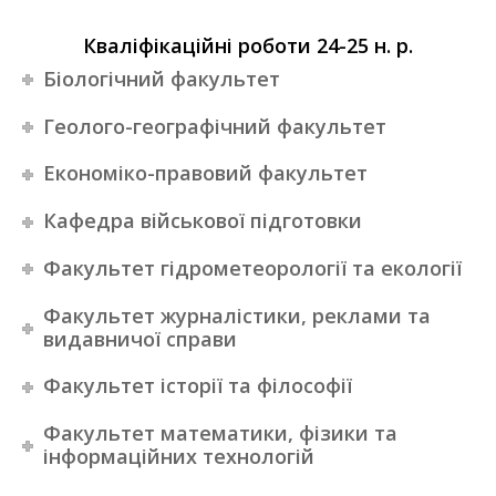
Кваліфікаційні роботи 24-25 н. р.
Біологічний факультет
Геолого-географічний факультет
Економіко-правовий факультет
Кафедра військової підготовки
Факультет гідрометеорології та екології
Факультет журналістики, реклами та
видавничої справи
Факультет історії та філософії
Факультет математики, фізики та
інформаційних технологій