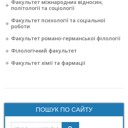
Факультет міжнародних відносин,
політології та соціології
Факультет психології та соціальної
роботи
Факультет романо-германської філології
Філологічний факультет
Факультет хімії та фармації
ПОШУК ПО САЙТУ