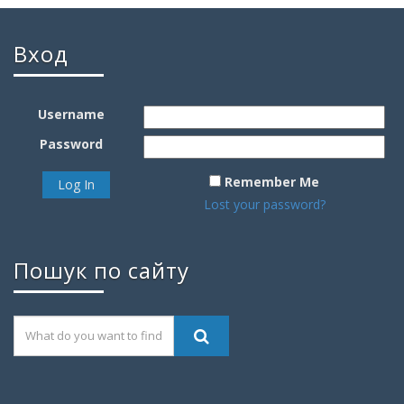
Вход
Username
Password
Remember Me
Lost your password?
Пошук по сайту